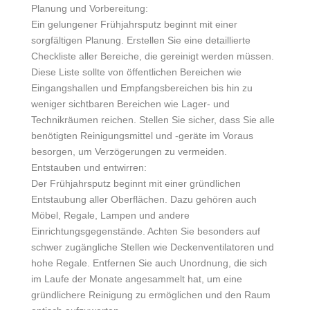
Planung und Vorbereitung:
Ein gelungener Frühjahrsputz beginnt mit einer
sorgfältigen Planung. Erstellen Sie eine detaillierte
Checkliste aller Bereiche, die gereinigt werden müssen.
Diese Liste sollte von öffentlichen Bereichen wie
Eingangshallen und Empfangsbereichen bis hin zu
weniger sichtbaren Bereichen wie Lager- und
Technikräumen reichen. Stellen Sie sicher, dass Sie alle
benötigten Reinigungsmittel und -geräte im Voraus
besorgen, um Verzögerungen zu vermeiden.
Entstauben und entwirren:
Der Frühjahrsputz beginnt mit einer gründlichen
Entstaubung aller Oberflächen. Dazu gehören auch
Möbel, Regale, Lampen und andere
Einrichtungsgegenstände. Achten Sie besonders auf
schwer zugängliche Stellen wie Deckenventilatoren und
hohe Regale. Entfernen Sie auch Unordnung, die sich
im Laufe der Monate angesammelt hat, um eine
gründlichere Reinigung zu ermöglichen und den Raum