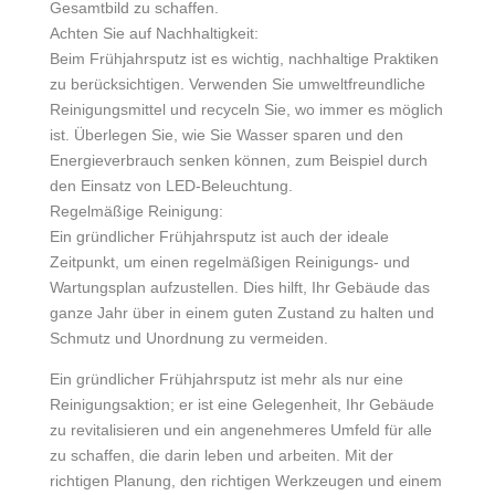
Gesamtbild zu schaffen.
Achten Sie auf Nachhaltigkeit:
Beim Frühjahrsputz ist es wichtig, nachhaltige Praktiken
zu berücksichtigen. Verwenden Sie umweltfreundliche
Reinigungsmittel und recyceln Sie, wo immer es möglich
ist. Überlegen Sie, wie Sie Wasser sparen und den
Energieverbrauch senken können, zum Beispiel durch
den Einsatz von LED-Beleuchtung.
Regelmäßige Reinigung:
Ein gründlicher Frühjahrsputz ist auch der ideale
Zeitpunkt, um einen regelmäßigen Reinigungs- und
Wartungsplan aufzustellen. Dies hilft, Ihr Gebäude das
ganze Jahr über in einem guten Zustand zu halten und
Schmutz und Unordnung zu vermeiden.
Ein gründlicher Frühjahrsputz ist mehr als nur eine
Reinigungsaktion; er ist eine Gelegenheit, Ihr Gebäude
zu revitalisieren und ein angenehmeres Umfeld für alle
zu schaffen, die darin leben und arbeiten. Mit der
richtigen Planung, den richtigen Werkzeugen und einem