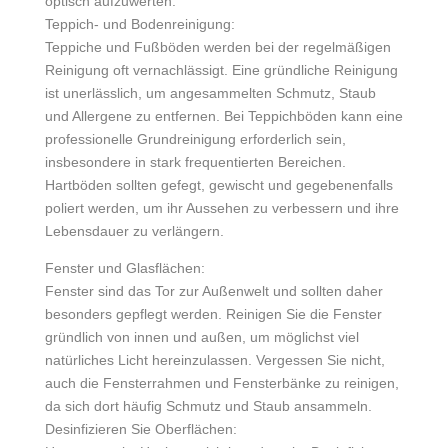
optisch aufzuwerten.
Teppich- und Bodenreinigung:
Teppiche und Fußböden werden bei der regelmäßigen
Reinigung oft vernachlässigt. Eine gründliche Reinigung
ist unerlässlich, um angesammelten Schmutz, Staub
und Allergene zu entfernen. Bei Teppichböden kann eine
professionelle Grundreinigung erforderlich sein,
insbesondere in stark frequentierten Bereichen.
Hartböden sollten gefegt, gewischt und gegebenenfalls
poliert werden, um ihr Aussehen zu verbessern und ihre
Lebensdauer zu verlängern.
Fenster und Glasflächen:
Fenster sind das Tor zur Außenwelt und sollten daher
besonders gepflegt werden. Reinigen Sie die Fenster
gründlich von innen und außen, um möglichst viel
natürliches Licht hereinzulassen. Vergessen Sie nicht,
auch die Fensterrahmen und Fensterbänke zu reinigen,
da sich dort häufig Schmutz und Staub ansammeln.
Desinfizieren Sie Oberflächen: