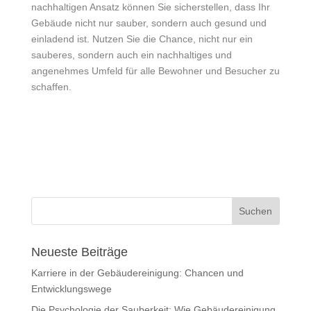
nachhaltigen Ansatz können Sie sicherstellen, dass Ihr
Gebäude nicht nur sauber, sondern auch gesund und
einladend ist. Nutzen Sie die Chance, nicht nur ein
sauberes, sondern auch ein nachhaltiges und
angenehmes Umfeld für alle Bewohner und Besucher zu
schaffen.
Neueste Beiträge
Karriere in der Gebäudereinigung: Chancen und
Entwicklungswege
Die Psychologie der Sauberkeit: Wie Gebäudereinigung