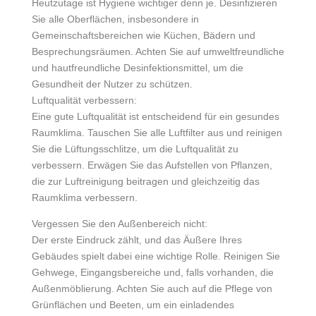
Heutzutage ist Hygiene wichtiger denn je. Desinfizieren
Sie alle Oberflächen, insbesondere in
Gemeinschaftsbereichen wie Küchen, Bädern und
Besprechungsräumen. Achten Sie auf umweltfreundliche
und hautfreundliche Desinfektionsmittel, um die
Gesundheit der Nutzer zu schützen.
Luftqualität verbessern:
Eine gute Luftqualität ist entscheidend für ein gesundes
Raumklima. Tauschen Sie alle Luftfilter aus und reinigen
Sie die Lüftungsschlitze, um die Luftqualität zu
verbessern. Erwägen Sie das Aufstellen von Pflanzen,
die zur Luftreinigung beitragen und gleichzeitig das
Raumklima verbessern.
Vergessen Sie den Außenbereich nicht:
Der erste Eindruck zählt, und das Äußere Ihres
Gebäudes spielt dabei eine wichtige Rolle. Reinigen Sie
Gehwege, Eingangsbereiche und, falls vorhanden, die
Außenmöblierung. Achten Sie auch auf die Pflege von
Grünflächen und Beeten, um ein einladendes