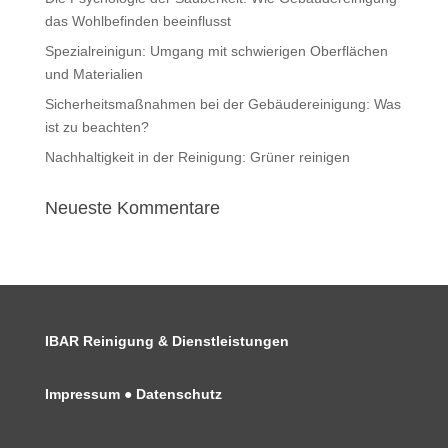
das Wohlbefinden beeinflusst
Spezialreinigun: Umgang mit schwierigen Oberflächen
und Materialien
Sicherheitsmaßnahmen bei der Gebäudereinigung: Was
ist zu beachten?
Nachhaltigkeit in der Reinigung: Grüner reinigen
Neueste Kommentare
IBAR Reinigung & Dienstleistungen
Impressum
●
Datenschutz