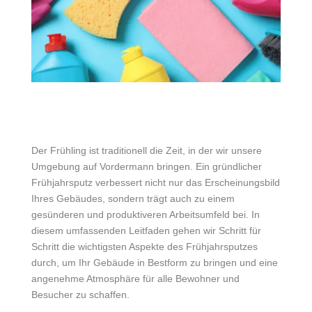
Der Frühling ist traditionell die Zeit, in der wir unsere
Umgebung auf Vordermann bringen. Ein gründlicher
Frühjahrsputz verbessert nicht nur das Erscheinungsbild
Ihres Gebäudes, sondern trägt auch zu einem
gesünderen und produktiveren Arbeitsumfeld bei. In
diesem umfassenden Leitfaden gehen wir Schritt für
Schritt die wichtigsten Aspekte des Frühjahrsputzes
durch, um Ihr Gebäude in Bestform zu bringen und eine
angenehme Atmosphäre für alle Bewohner und
Besucher zu schaffen.