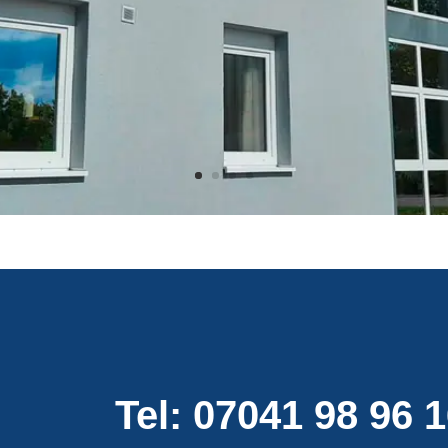
Tel: 07041 98 96 