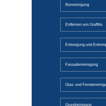
Büroreinigung
Entfernen von Graffitis
Entsorgung und Entrüm
Fassadenreinigung
Glas- und Fensterreini
Grundreinigung