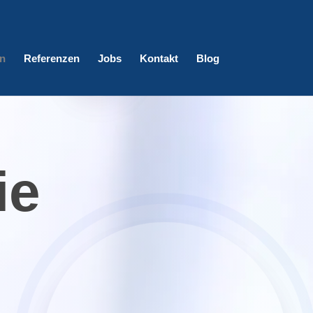
n
Referenzen
Jobs
Kontakt
Blog
ie