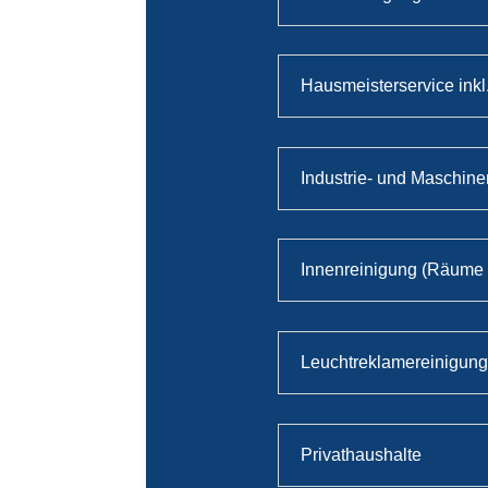
Hausmeisterservice inkl
Industrie- und Maschine
Innenreinigung (Räume
Leuchtreklamereinigun
Privathaushalte