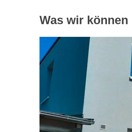
Was wir können