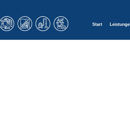
Start
Leistunge