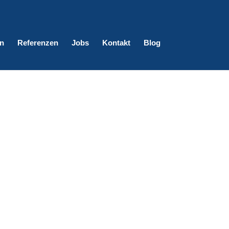
n
Referenzen
Jobs
Kontakt
Blog